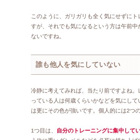
このように、ガリガリも全く気にせずにト
すが、それでも気になるという方は午前中
ないですね。
誰も他人を気にしていない
冷静に考えてみれば、当たり前ですよね。
っている人は何歳くらいかなどを気にして
は更にその色が強いです。個人的には2つ
1つ目は、
自分のトレーニングに集中して