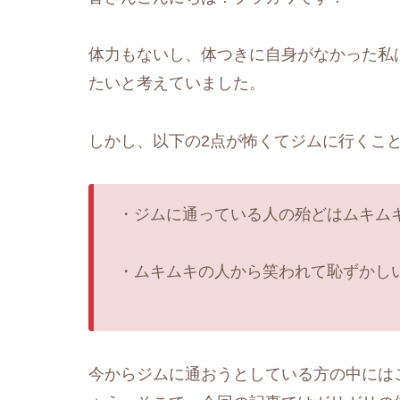
体力もないし、体つきに自身がなかった私
たいと考えていました。
しかし、以下の2点が怖くてジムに行くこ
・ジムに通っている人の殆どはムキム
・ムキムキの人から笑われて恥ずかし
今からジムに通おうとしている方の中には