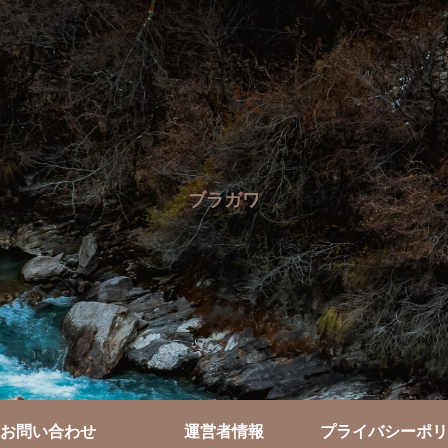
ブラガワ
お問い合わせ
運営者情報
プライバシーポリ