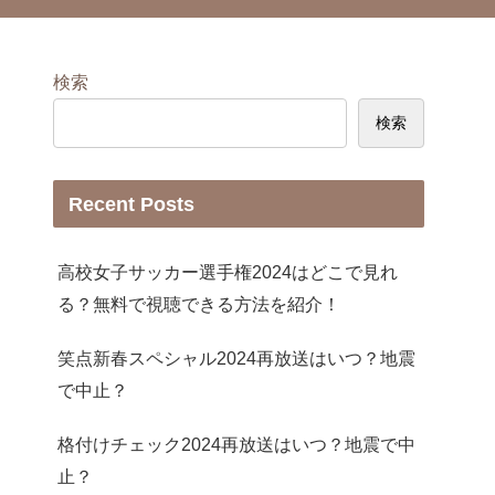
検索
検索
Recent Posts
高校女子サッカー選手権2024はどこで見れ
る？無料で視聴できる方法を紹介！
笑点新春スペシャル2024再放送はいつ？地震
で中止？
格付けチェック2024再放送はいつ？地震で中
止？