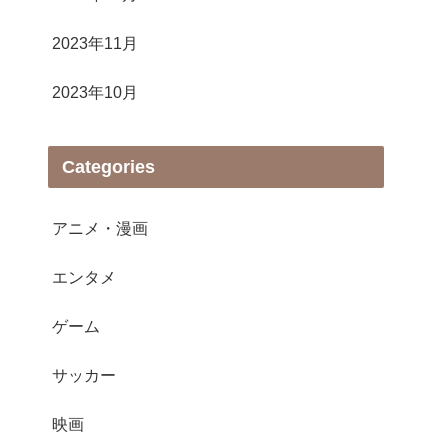
2023年11月
2023年10月
Categories
アニメ・漫画
エンタメ
ゲーム
サッカー
映画