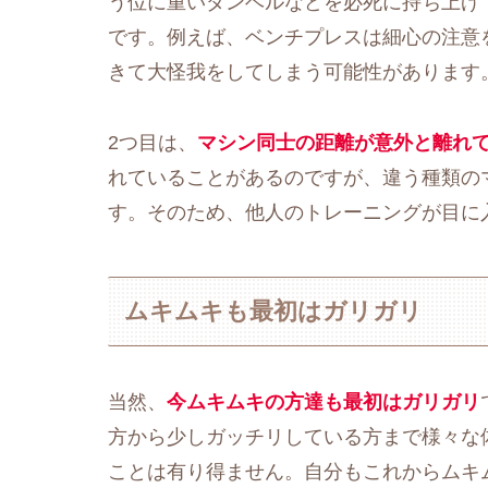
う位に重いダンベルなどを必死に持ち上げ
です。例えば、ベンチプレスは細心の注意
きて大怪我をしてしまう可能性があります
2つ目は、
マシン同士の距離が意外と離れ
れていることがあるのですが、違う種類の
す。そのため、他人のトレーニングが目に
ムキムキも最初はガリガリ
当然、
今ムキムキの方達も最初はガリガリ
方から少しガッチリしている方まで様々な
ことは有り得ません。自分もこれからムキ