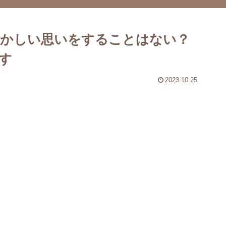
ずかしい思いをすることはない？
す
2023.10.25