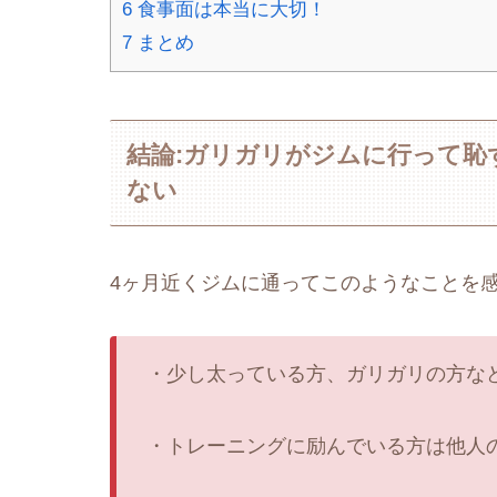
6
食事面は本当に大切！
7
まとめ
結論:ガリガリがジムに行って
ない
4ヶ月近くジムに通ってこのようなことを
・少し太っている方、ガリガリの方な
・トレーニングに励んでいる方は他人