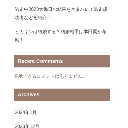
逃走中2023大晦日の結果をネタバレ！逃走成
功者などを紹介！
ヒカキンは結婚する？結婚相手は本田翼か考
察！
Recent Comments
表示できるコメントはありません。
Archives
2024年1月
2023年12月